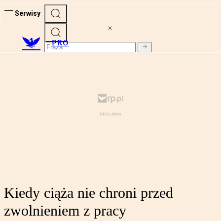
Serwisy
PRO
Kiedy ciąża nie chroni przed
zwolnieniem z pracy