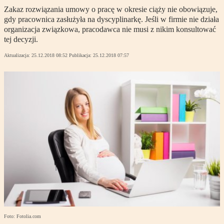
Zakaz rozwiązania umowy o pracę w okresie ciąży nie obowiązuje,
gdy pracownica zasłużyła na dyscyplinarkę. Jeśli w firmie nie działa
organizacja związkowa, pracodawca nie musi z nikim konsultować
tej decyzji.
Aktualizacja:
25.12.2018 08:52
Publikacja:
25.12.2018 07:57
Foto: Fotolia.com