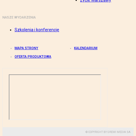
Życie Warszawy
NASZE WYDARZENIA
Szkolenia i konferencje
MAPA STRONY
KALENDARIUM
OFERTA PRODUKTOWA
© COPYRIGHT BY GREMI MEDIA SA