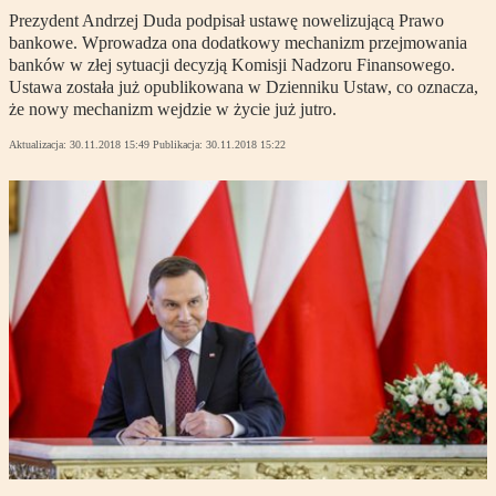
Prezydent Andrzej Duda podpisał ustawę nowelizującą Prawo
bankowe. Wprowadza ona dodatkowy mechanizm przejmowania
banków w złej sytuacji decyzją Komisji Nadzoru Finansowego.
Ustawa została już opublikowana w Dzienniku Ustaw, co oznacza,
że nowy mechanizm wejdzie w życie już jutro.
Aktualizacja:
30.11.2018 15:49
Publikacja:
30.11.2018 15:22