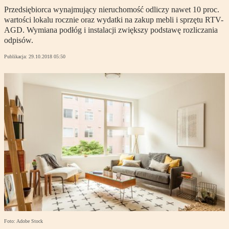
Przedsiębiorca wynajmujący nieruchomość odliczy nawet 10 proc.
wartości lokalu rocznie oraz wydatki na zakup mebli i sprzętu RTV-
AGD. Wymiana podłóg i instalacji zwiększy podstawę rozliczania
odpisów.
Publikacja:
29.10.2018 05:50
Foto: Adobe Stock