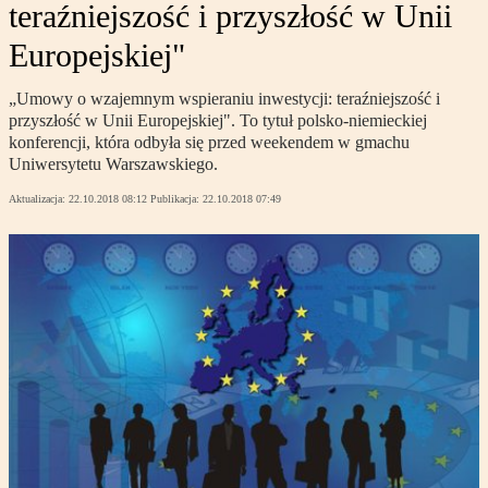
teraźniejszość i przyszłość w Unii
Europejskiej"
„Umowy o wzajemnym wspieraniu inwestycji: teraźniejszość i
przyszłość w Unii Europejskiej". To tytuł polsko-niemieckiej
konferencji, która odbyła się przed weekendem w gmachu
Uniwersytetu Warszawskiego.
Aktualizacja:
22.10.2018 08:12
Publikacja:
22.10.2018 07:49