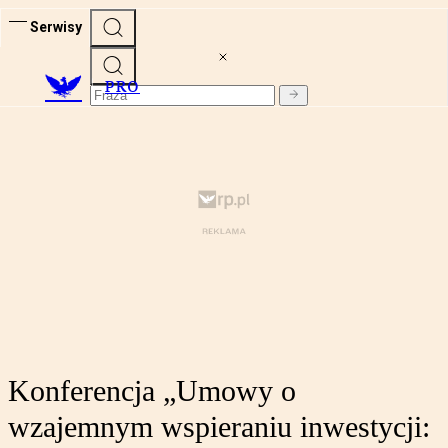
Serwisy
PRO
Konferencja „Umowy o
wzajemnym wspieraniu inwestycji: