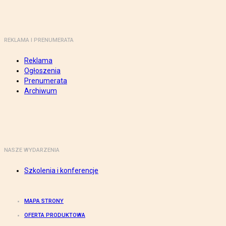
REKLAMA I PRENUMERATA
Reklama
Ogłoszenia
Prenumerata
Archiwum
NASZE WYDARZENIA
Szkolenia i konferencje
MAPA STRONY
OFERTA PRODUKTOWA