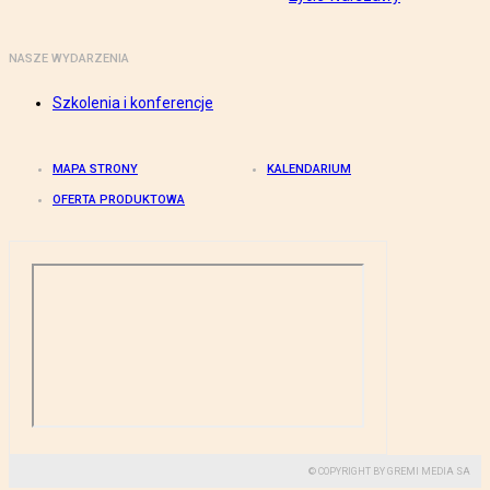
NASZE WYDARZENIA
Szkolenia i konferencje
MAPA STRONY
KALENDARIUM
OFERTA PRODUKTOWA
© COPYRIGHT BY GREMI MEDIA SA