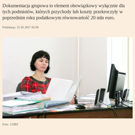
Dokumentacja grupowa to element obowiązkowy wyłącznie dla
tych podmiotów, których przychody lub koszty przekroczyły w
poprzednim roku podatkowym równowartość 20 mln euro.
Publikacja:
31.05.2017 02:00
Foto: 123RF