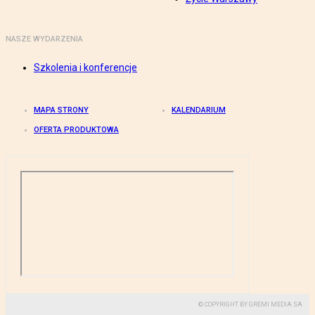
NASZE WYDARZENIA
Szkolenia i konferencje
MAPA STRONY
KALENDARIUM
OFERTA PRODUKTOWA
© COPYRIGHT BY GREMI MEDIA SA