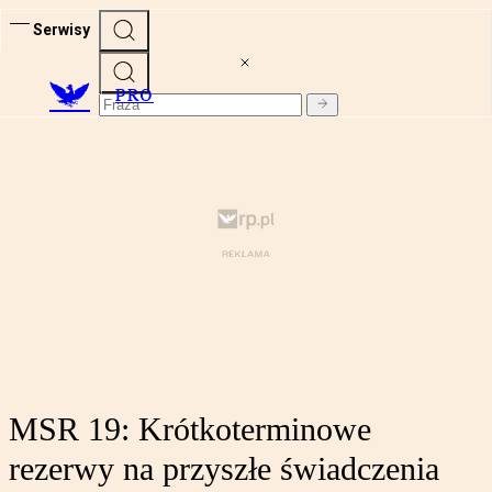
Serwisy
PRO
MSR 19: Krótkoterminowe
rezerwy na przyszłe świadczenia