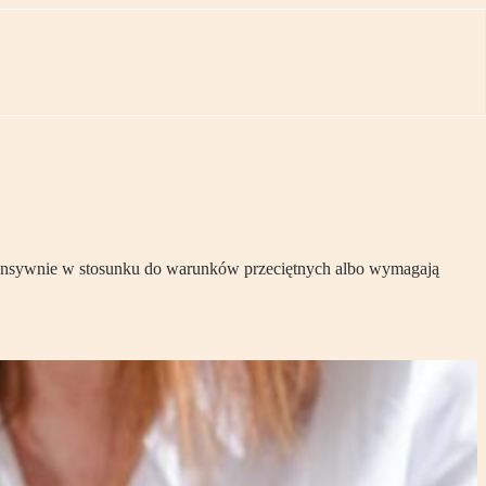
tensywnie w stosunku do warunków przeciętnych albo wymagają