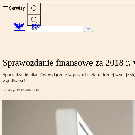
Serwisy
PRO
Sprawozdanie finansowe za 2018 r. w
Sporządzanie bilansów wyłącznie w postaci elektronicznej wydaje się
wątpliwości.
Publikacja:
19.12.2018 05:40