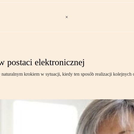
 postaci elektronicznej
 naturalnym krokiem w sytuacji, kiedy ten sposób realizacji kolejnyc