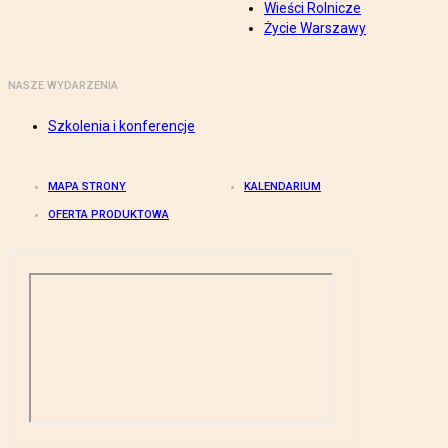
Wieści Rolnicze
Życie Warszawy
NASZE WYDARZENIA
Szkolenia i konferencje
MAPA STRONY
KALENDARIUM
OFERTA PRODUKTOWA