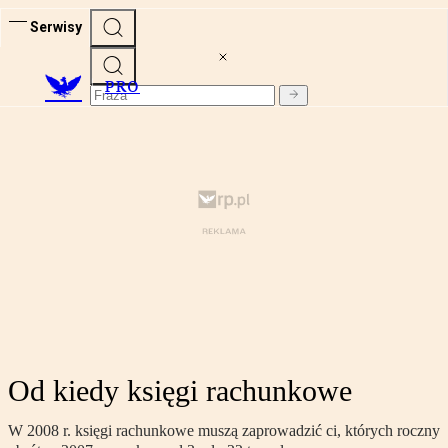
Serwisy
PRO
Od kiedy księgi rachunkowe
W 2008 r. księgi rachunkowe muszą zaprowadzić ci, których roczny