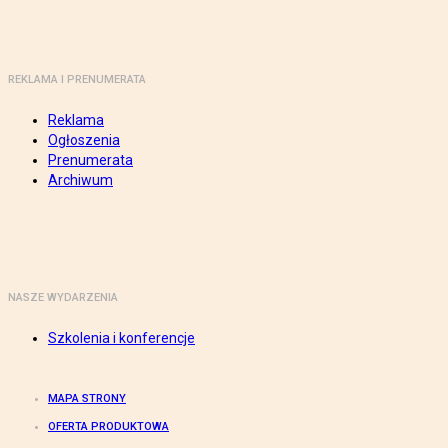
REKLAMA I PRENUMERATA
Reklama
Ogłoszenia
Prenumerata
Archiwum
NASZE WYDARZENIA
Szkolenia i konferencje
MAPA STRONY
OFERTA PRODUKTOWA