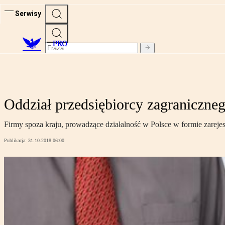
Serwisy
PRO
Oddział przedsiębiorcy zagraniczne
Firmy spoza kraju, prowadzące działalność w Polsce w formie zare
Publikacja:
31.10.2018 06:00