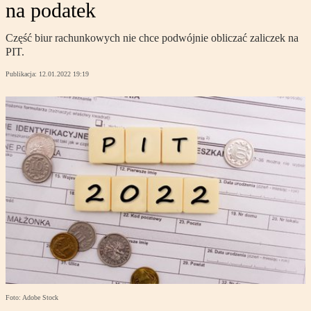
na podatek
Część biur rachunkowych nie chce podwójnie obliczać zaliczek na
PIT.
Publikacja:
12.01.2022 19:19
Foto: Adobe Stock