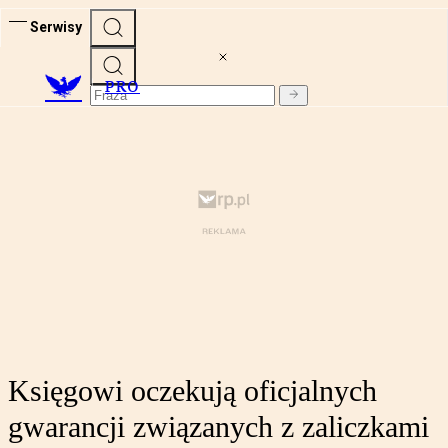
Serwisy
PRO
Księgowi oczekują oficjalnych
gwarancji związanych z zaliczkami