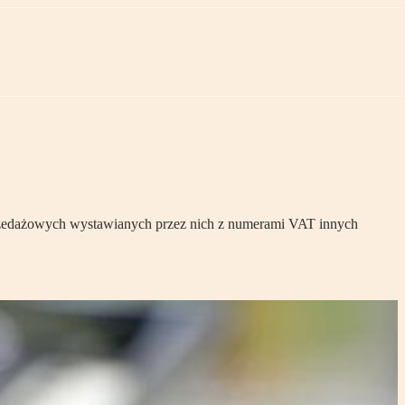
przedażowych wystawianych przez nich z numerami VAT innych