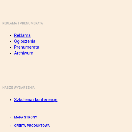
REKLAMA I PRENUMERATA
Reklama
Ogłoszenia
Prenumerata
Archiwum
NASZE WYDARZENIA
Szkolenia i konferencje
MAPA STRONY
OFERTA PRODUKTOWA