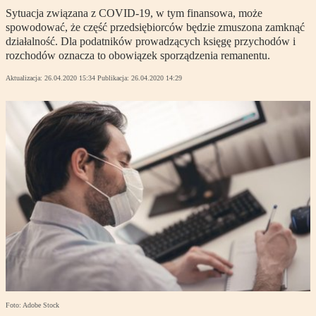
Sytuacja związana z COVID-19, w tym finansowa, może
spowodować, że część przedsiębiorców będzie zmuszona zamknąć
działalność. Dla podatników prowadzących księgę przychodów i
rozchodów oznacza to obowiązek sporządzenia remanentu.
Aktualizacja:
26.04.2020 15:34
Publikacja:
26.04.2020 14:29
Foto: Adobe Stock