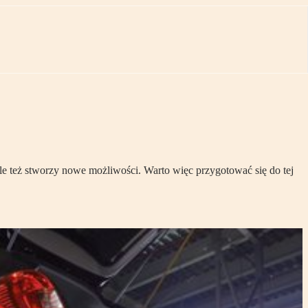
le też stworzy nowe możliwości. Warto więc przygotować się do tej