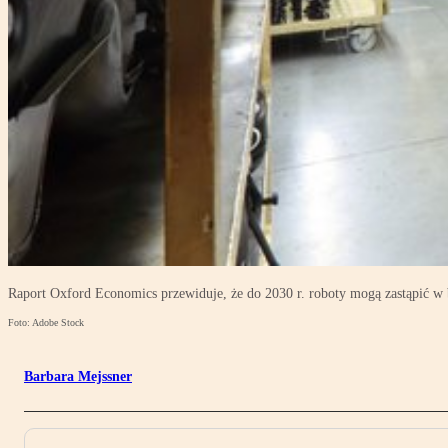
Raport Oxford Economics przewiduje, że do 2030 r. roboty mogą zastąpić w 
Foto: Adobe Stock
Barbara Mejssner