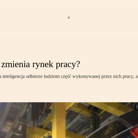
 zmienia rynek pracy?
inteligencja odbierze ludziom część wykonywanej przez nich pracy, a