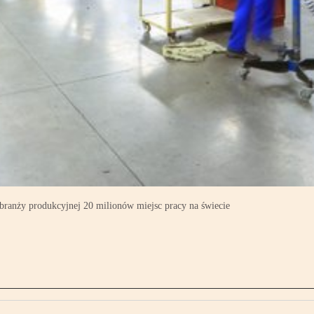
branży produkcyjnej 20 milionów miejsc pracy na świecie