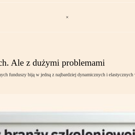
ch. Ale z dużymi problemami
ch funduszy biją w jedną z najbardziej dynamicznych i elastycznych 