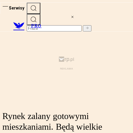
Serwisy
PRO
Rynek zalany gotowymi
mieszkaniami. Będą wielkie