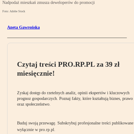
Nadpodaż mieszkań zmusza deweloperów do promocji
Foto: Adobe Stock
Aneta Gawrońska
Czytaj treści PRO.RP.PL za 39 zł
miesięcznie!
Zyskaj dostęp do rzetelnych analiz, opinii ekspertów i kluczowych
prognoz gospodarczych. Poznaj fakty, które kształtują biznes, prawo
oraz społeczeństwo.
Buduj swoją przewagę. Subskrybuj profesjonalne treści publikowane
wyłącznie w pro.rp.pl.