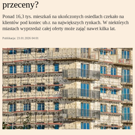
przeceny?
Ponad 16,3 tys. mieszkań na ukończonych osiedlach czekało na
klientów pod koniec ub.r. na największych rynkach. W niektórych
miastach wyprzedaż całej oferty może zająć nawet kilka lat.
Publikacja:
23.01.2026 04:01