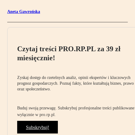
Aneta Gawrońska
Czytaj treści PRO.RP.PL za 39 zł
miesięcznie!
Zyskaj dostęp do rzetelnych analiz, opinii ekspertów i kluczowych
prognoz gospodarczych. Poznaj fakty, które kształtują biznes, prawo
oraz społeczeństwo.
Buduj swoją przewagę. Subskrybuj profesjonalne treści publikowane
wyłącznie w pro.rp.pl.
Subskrybuj!