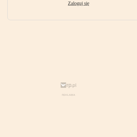
Zaloguj się