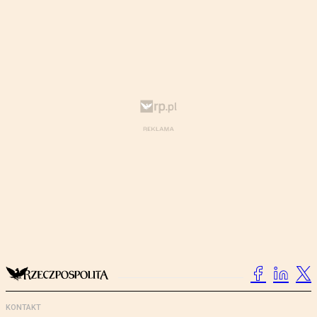
KONTAKT