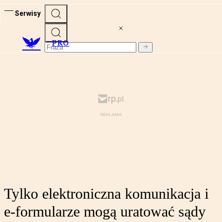
Serwisy
PRO
Tylko elektroniczna komunikacja i
e-formularze mogą uratować sądy