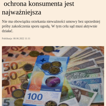
ochrona konsumenta jest
najważniejsza
Nie ma obowiązku orzekania nieważności umowy bez uprzedniej
próby zakończenia sporu ugodą. W tym celu sąd musi aktywnie
działać.
Publikacja:
08.06.2022 11:11