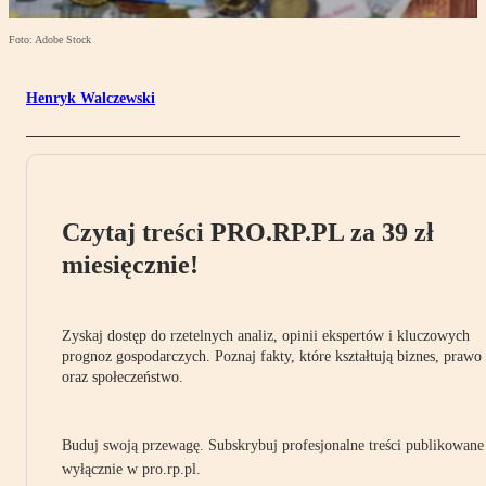
Foto: Adobe Stock
Henryk Walczewski
Czytaj treści PRO.RP.PL za 39 zł
miesięcznie!
Zyskaj dostęp do rzetelnych analiz, opinii ekspertów i kluczowych
prognoz gospodarczych. Poznaj fakty, które kształtują biznes, prawo
oraz społeczeństwo.
Buduj swoją przewagę. Subskrybuj profesjonalne treści publikowane
wyłącznie w pro.rp.pl.