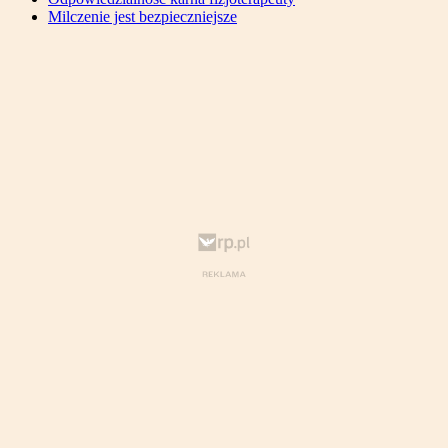
Milczenie jest bezpieczniejsze