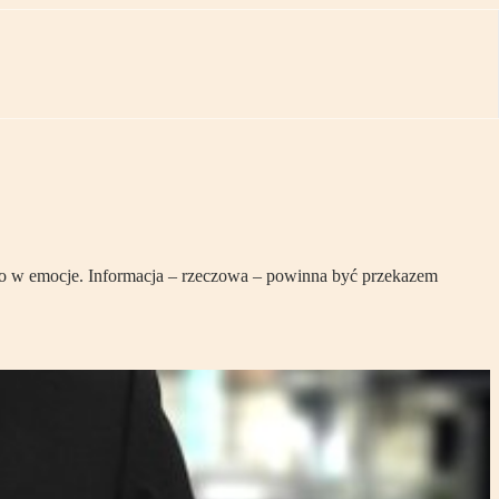
ylko w emocje. Informacja – rzeczowa – powinna być przekazem