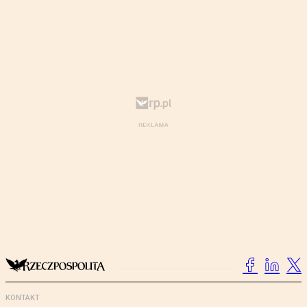
KONTAKT