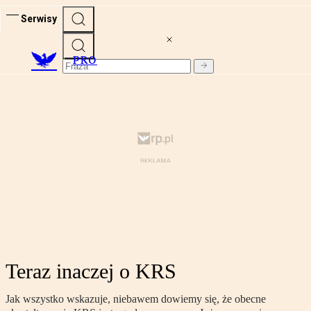
Serwisy
PRO
Teraz inaczej o KRS
Jak wszystko wskazuje, niebawem dowiemy się, że obecne