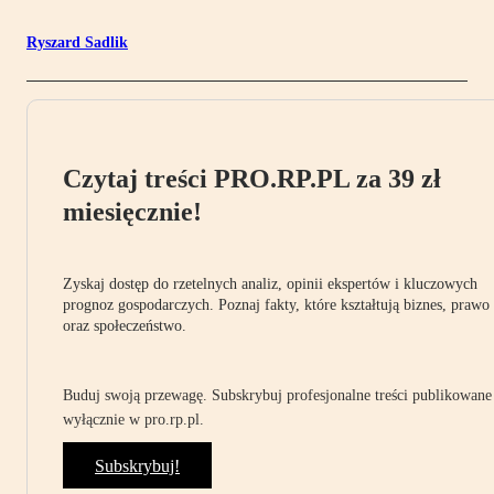
Ryszard Sadlik
Czytaj treści PRO.RP.PL za 39 zł
miesięcznie!
Zyskaj dostęp do rzetelnych analiz, opinii ekspertów i kluczowych
prognoz gospodarczych. Poznaj fakty, które kształtują biznes, prawo
oraz społeczeństwo.
Buduj swoją przewagę. Subskrybuj profesjonalne treści publikowane
wyłącznie w pro.rp.pl.
Subskrybuj!