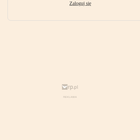
Zaloguj się