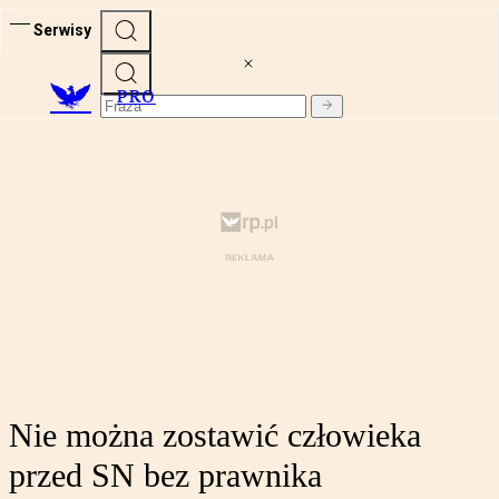
Serwisy
PRO
Nie można zostawić człowieka
przed SN bez prawnika