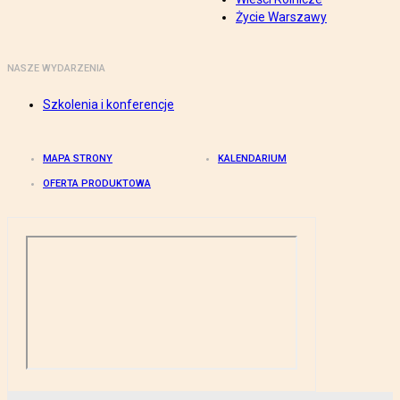
Życie Warszawy
NASZE WYDARZENIA
Szkolenia i konferencje
MAPA STRONY
KALENDARIUM
OFERTA PRODUKTOWA