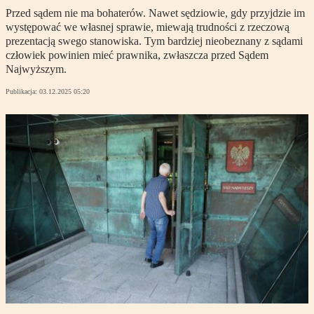
Przed sądem nie ma bohaterów. Nawet sędziowie, gdy przyjdzie im
występować we własnej sprawie, miewają trudności z rzeczową
prezentacją swego stanowiska. Tym bardziej nieobeznany z sądami
człowiek powinien mieć prawnika, zwłaszcza przed Sądem
Najwyższym.
Publikacja:
03.12.2025 05:20