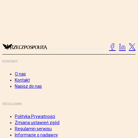
KONTAKT
O nas
Kontakt
Napisz do nas
REGULAMIN
Polityka Prywatności
Zmiana ustawień zgód
Regulamin serwisu
Informacje o nadawcy