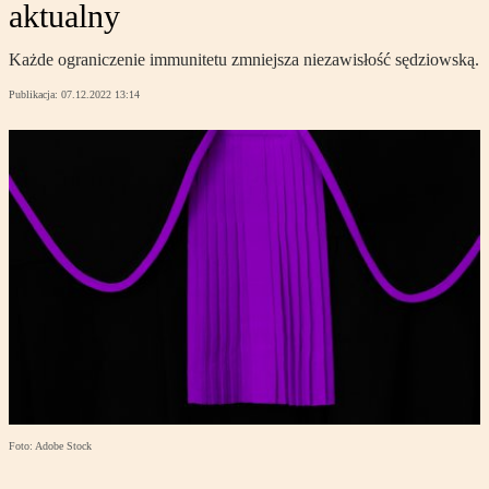
aktualny
Każde ograniczenie immunitetu zmniejsza niezawisłość sędziowską.
Publikacja:
07.12.2022 13:14
Foto: Adobe Stock