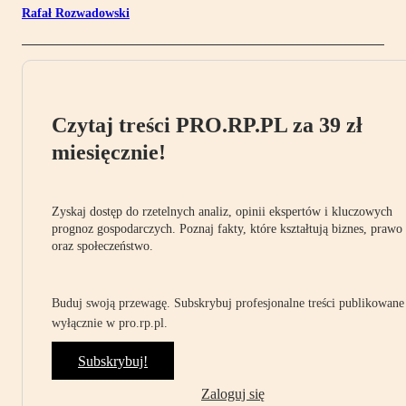
Rafał Rozwadowski
Czytaj treści PRO.RP.PL za 39 zł
miesięcznie!
Zyskaj dostęp do rzetelnych analiz, opinii ekspertów i kluczowych
prognoz gospodarczych. Poznaj fakty, które kształtują biznes, prawo
oraz społeczeństwo.
Buduj swoją przewagę. Subskrybuj profesjonalne treści publikowane
wyłącznie w pro.rp.pl.
Subskrybuj!
Zaloguj się