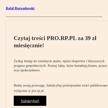
Rafał Rozwadowski
Czytaj treści PRO.RP.PL za 39 zł
miesięcznie!
Zyskaj dostęp do rzetelnych analiz, opinii ekspertów i kluczowych
prognoz gospodarczych. Poznaj fakty, które kształtują biznes, prawo
oraz społeczeństwo.
Buduj swoją przewagę. Subskrybuj profesjonalne treści publikowane
wyłącznie w pro.rp.pl.
Subskrybuj!