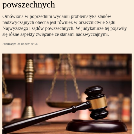
powszechnych
Omówiona w poprzednim wydaniu problematyka stanów
nadzwyczajnych obecna jest również w orzecznictwie Sądu
Najwyższego i sądów powszechnych. W judykaturze tej pojawiły
się różne aspekty związane ze stanami nadzwyczajnymi.
Publikacja:
09.10.2024 04:30