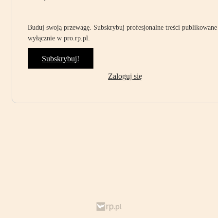
Buduj swoją przewagę. Subskrybuj profesjonalne treści publikowane
wyłącznie w pro.rp.pl.
Subskrybuj!
Zaloguj się