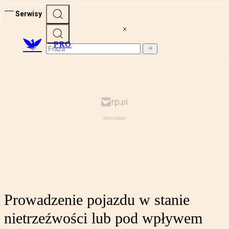
Serwisy
PRO
Prowadzenie pojazdu w stanie
nietrzeźwości lub pod wpływem