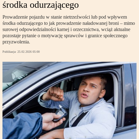
środka odurzającego
Prowadzenie pojazdu w stanie nietrzeźwości lub pod wpływem
środka odurzającego to jak prowadzenie naładowanej broni – mimo
surowej odpowiedzialności karnej i orzecznictwa, wciąż aktualne
pozostaje pytanie o motywację sprawców i granice społecznego
przyzwolenia.
Publikacja:
25.02.2026 05:00