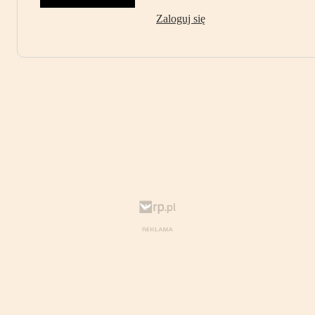
Zaloguj się