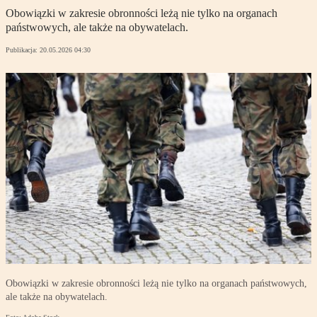
Obowiązki w zakresie obronności leżą nie tylko na organach
państwowych, ale także na obywatelach.
Publikacja:
20.05.2026 04:30
Obowiązki w zakresie obronności leżą nie tylko na organach państwowych,
ale także na obywatelach.