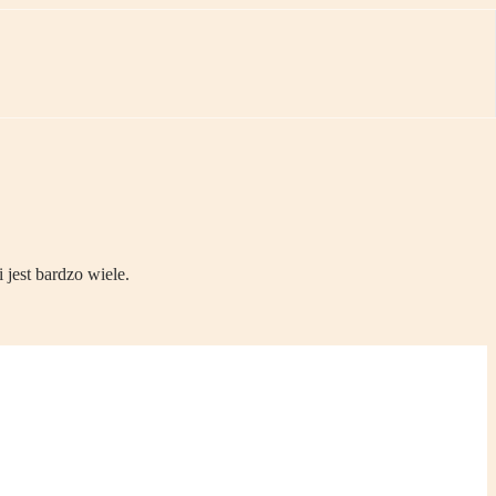
 jest bardzo wiele.