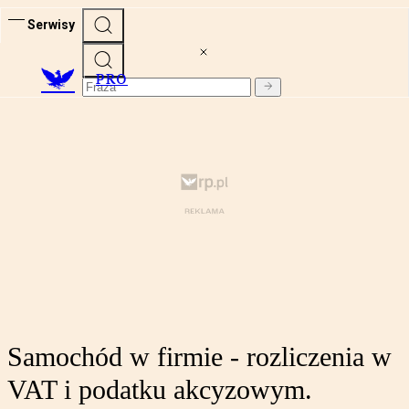
Serwisy
PRO
Samochód w firmie - rozliczenia w
VAT i podatku akcyzowym.