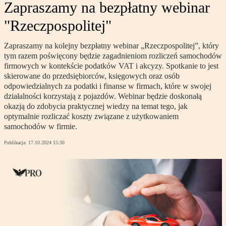
Zapraszamy na bezpłatny webinar
"Rzeczpospolitej"
Zapraszamy na kolejny bezpłatny webinar „Rzeczpospolitej”, który
tym razem poświęcony będzie zagadnieniom rozliczeń samochodów
firmowych w kontekście podatków VAT i akcyzy. Spotkanie to jest
skierowane do przedsiębiorców, księgowych oraz osób
odpowiedzialnych za podatki i finanse w firmach, które w swojej
działalności korzystają z pojazdów. Webinar będzie doskonałą
okazją do zdobycia praktycznej wiedzy na temat tego, jak
optymalnie rozliczać koszty związane z użytkowaniem
samochodów w firmie.
Publikacja:
17.10.2024 15:30