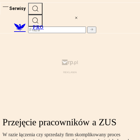
Serwisy
PRO
Przejęcie pracowników a ZUS
W razie łączenia czy sprzedaży firm skomplikowany proces