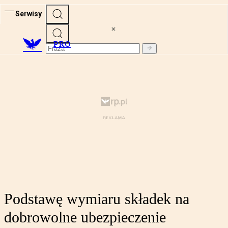
Serwisy
PRO
Podstawę wymiaru składek na
dobrowolne ubezpieczenie