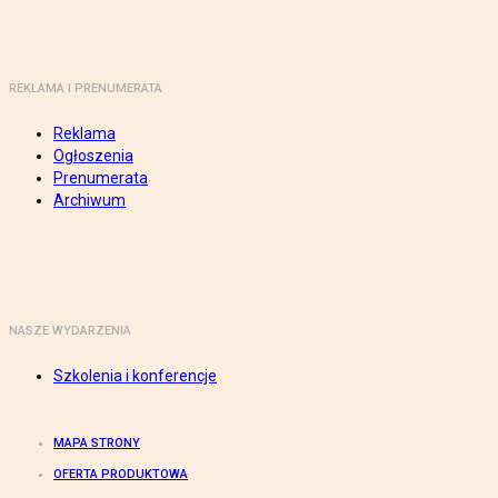
REKLAMA I PRENUMERATA
Reklama
Ogłoszenia
Prenumerata
Archiwum
NASZE WYDARZENIA
Szkolenia i konferencje
MAPA STRONY
OFERTA PRODUKTOWA