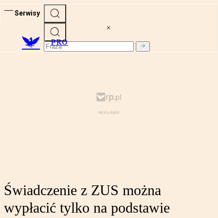
Serwisy
PRO
Świadczenie z ZUS można
wypłacić tylko na podstawie