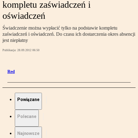
kompletu zaświadczeń i
oświadczeń
Świadczenie można wypłacić tylko na podstawie kompletu
zaświadczeń i oświadczeń. Do czasu ich dostarczenia okres absencji
jest niepłatny
Publikacja:
28.09.2012 06:50
Red
Powiązane
Polecane
Najnowsze