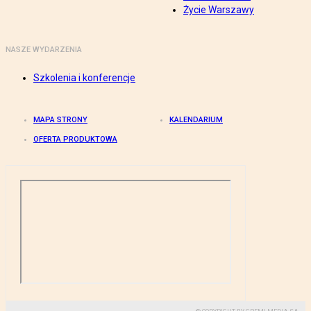
Życie Warszawy
NASZE WYDARZENIA
Szkolenia i konferencje
MAPA STRONY
KALENDARIUM
OFERTA PRODUKTOWA