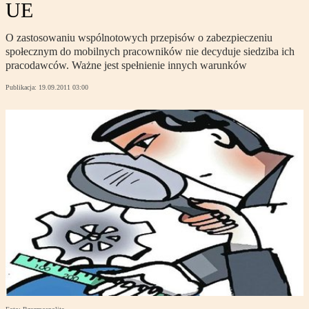
UE
O zastosowaniu wspólnotowych przepisów o zabezpieczeniu
społecznym do mobilnych pracowników nie decyduje siedziba ich
pracodawców. Ważne jest spełnienie innych warunków
Publikacja:
19.09.2011 03:00