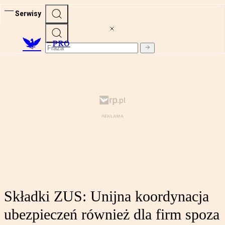
Serwisy
PRO
Składki ZUS: Unijna koordynacja
ubezpieczeń również dla firm spoza