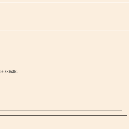
e składki