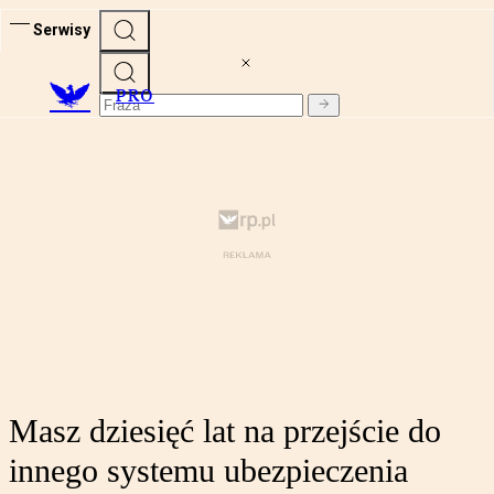
Serwisy
PRO
Masz dziesięć lat na przejście do
innego systemu ubezpieczenia