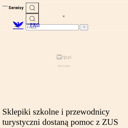
Serwisy
PRO
Sklepiki szkolne i przewodnicy
turystyczni dostaną pomoc z ZUS