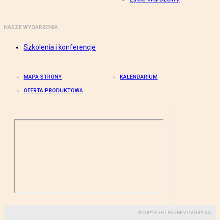
NASZE WYDARZENIA
Szkolenia i konferencje
MAPA STRONY
KALENDARIUM
OFERTA PRODUKTOWA
© COPYRIGHT BY GREMI MEDIA SA