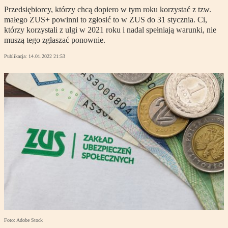
Przedsiębiorcy, którzy chcą dopiero w tym roku korzystać z tzw.
małego ZUS+ powinni to zgłosić to w ZUS do 31 stycznia. Ci,
którzy korzystali z ulgi w 2021 roku i nadal spełniają warunki, nie
muszą tego zgłaszać ponownie.
Publikacja:
14.01.2022 21:53
Foto: Adobe Stock