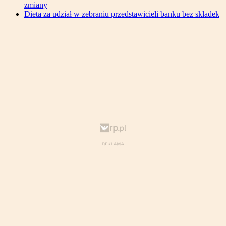
zmiany
Dieta za udział w zebraniu przedstawicieli banku bez składek