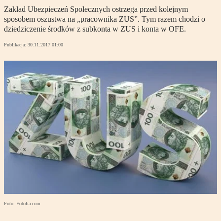
Zakład Ubezpieczeń Społecznych ostrzega przed kolejnym
sposobem oszustwa na „pracownika ZUS”. Tym razem chodzi o
dziedziczenie środków z subkonta w ZUS i konta w OFE.
Publikacja:
30.11.2017 01:00
Foto: Fotolia.com