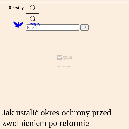
Serwisy
PRO
Jak ustalić okres ochrony przed
zwolnieniem po reformie