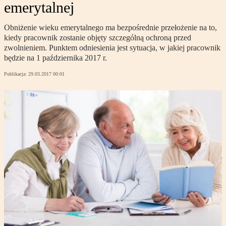
emerytalnej
Obniżenie wieku emerytalnego ma bezpośrednie przełożenie na to,
kiedy pracownik zostanie objęty szczególną ochroną przed
zwolnieniem. Punktem odniesienia jest sytuacja, w jakiej pracownik
będzie na 1 października 2017 r.
Publikacja:
29.03.2017 00:01