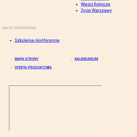
Wieści Rolnicze
Życie Warszawy
NASZE WYDARZENIA
Szkolenia i konferencje
MAPA STRONY
KALENDARIUM
OFERTA PRODUKTOWA