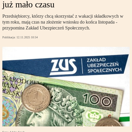
już mało czasu
Przedsiębiorcy, którzy chcą skorzystać z wakacji składkowych w
tym roku, mają czas na złożenie wniosku do końca listopada -
przypomina Zakład Ubezpieczeń Społecznych.
Publikacja:
12.11.2025 10:54