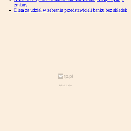
zmiany
Dieta za udział w zebraniu przedstawicieli banku bez składek