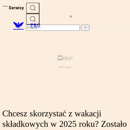
Serwisy
PRO
Chcesz skorzystać z wakacji
składkowych w 2025 roku? Zostało