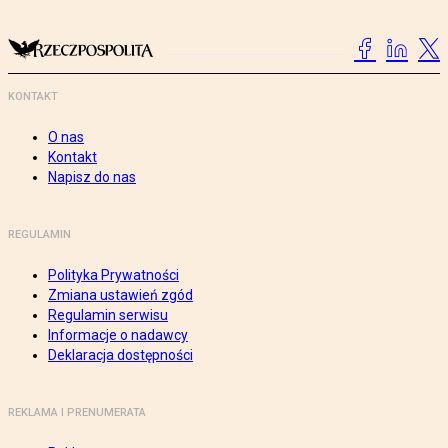
KONTAKT
O nas
Kontakt
Napisz do nas
REGULAMIN
Polityka Prywatności
Zmiana ustawień zgód
Regulamin serwisu
Informacje o nadawcy
Deklaracja dostępności
REKLAMA I PRENUMERATA