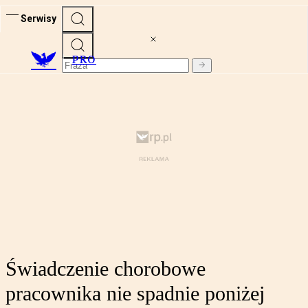
Serwisy
PRO
Świadczenie chorobowe
pracownika nie spadnie poniżej