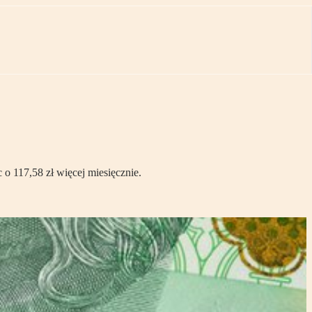
 o 117,58 zł więcej miesięcznie.