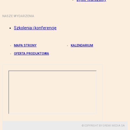
NASZE WYDARZENIA
Szkolenia i konferencje
MAPA STRONY
KALENDARIUM
OFERTA PRODUKTOWA
© COPYRIGHT BY GREMI MEDIA SA