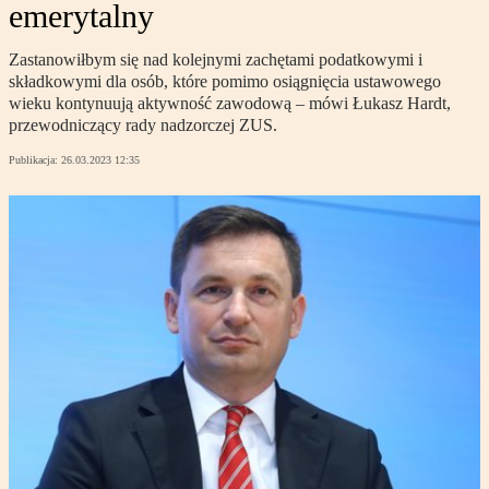
emerytalny
Zastanowiłbym się nad kolejnymi zachętami podatkowymi i
składkowymi dla osób, które pomimo osiągnięcia ustawowego
wieku kontynuują aktywność zawodową – mówi Łukasz Hardt,
przewodniczący rady nadzorczej ZUS.
Publikacja:
26.03.2023 12:35